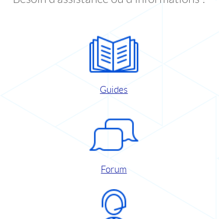
Guides
Forum